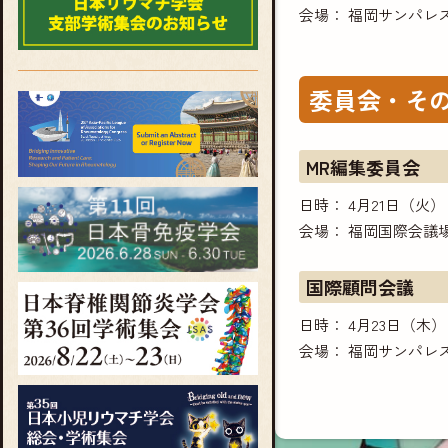
会場： 福岡サンパレ
委員会・そ
MR編集委員会
日時： 4月21日（火） 1
会場： 福岡国際会議場 
国際顧問会議
日時： 4月23日（木） 1
会場： 福岡サンパレ