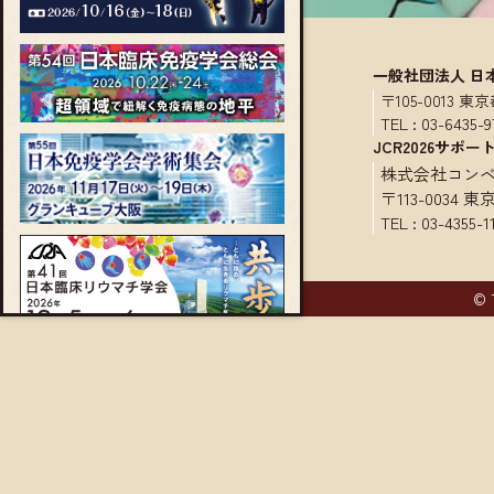
一般社団法人 日
〒105-0013
TEL :
03-6435-9
JCR2026サポー
株式会社コン
〒113-0034
TEL :
03-4355-1
© 