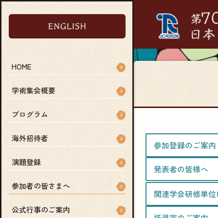
HOME
学術集会概要
プログラム
海外招待者
参加登録のご案内
演題登録
発表者の皆様へ
参加者の皆さまへ
関連学会研修単位
公式行事のご案内
託児室のご案内