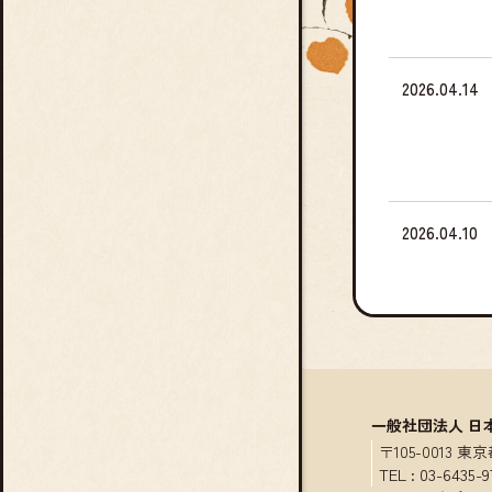
2026.04.14
2026.04.10
2026.04.07
一般社団法人 日
〒105-0013
TEL :
03-6435-9