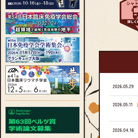
2026.05.29
2026.05.11
2026.04.16