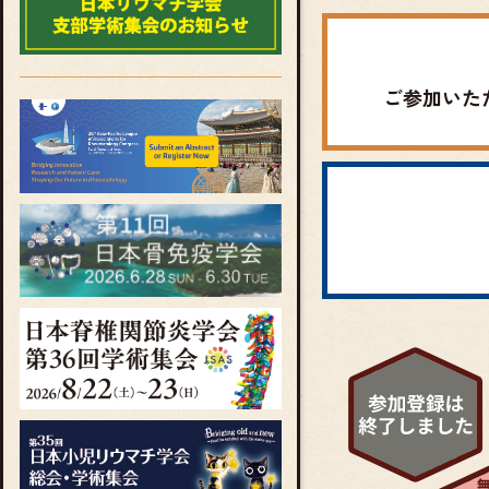
ご参加いた