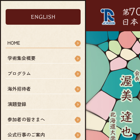
HOME
学術集会概要
プログラム
海外招待者
演題登録
参加者の皆さまへ
公式行事のご案内