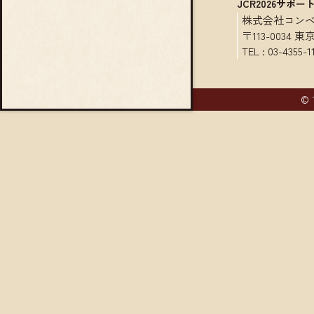
JCR2026サポー
株式会社コン
〒113-0034
TEL :
03-4355-1
2026.04.02
© 
2026.03.27
2026.03.24
2026.03.19
2026.03.13