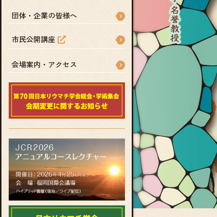
団体・企業の皆様へ
市民公開講座
会場案内・アクセス