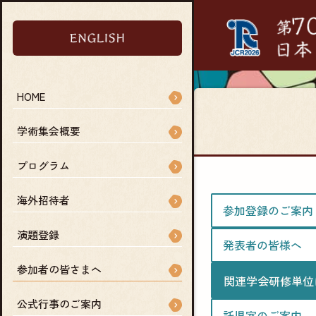
HOME
学術集会概要
プログラム
海外招待者
参加登録のご案内
演題登録
発表者の皆様へ
参加者の皆さまへ
関連学会研修単位
公式行事のご案内
託児室のご案内