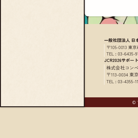
一般社団法人 日
〒105-0013
TEL :
03-6435-9
JCR2026サポー
株式会社コン
〒113-0034
TEL :
03-4355-1
© 